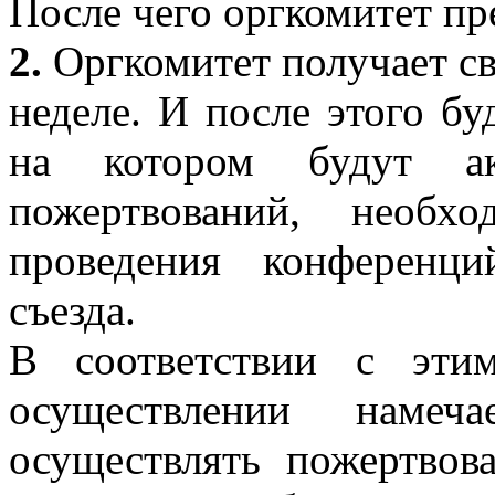
После чего оргкомитет пр
2.
Оргкомитет получает с
неделе. И после этого бу
на котором будут ак
пожертвований, необх
проведения конференц
съезда.
В соответствии с этим
осуществлении намеч
осуществлять пожертвов