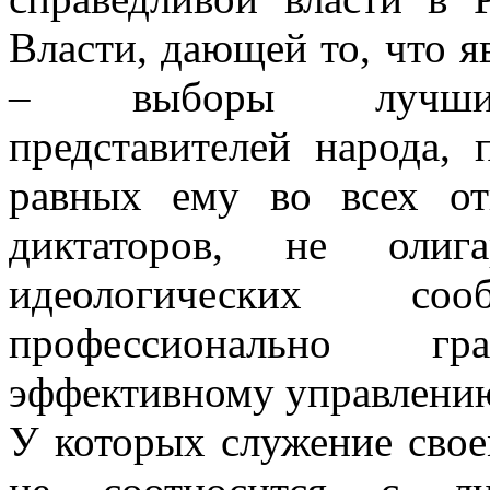
Власти, дающей то, что я
– выборы лучших, 
представителей народа,
равных ему во всех от
диктаторов, не олиг
идеологических со
профессионально г
эффективному управлению
У которых служение свое