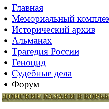
Главная
Мемориальный компле
Исторический архив
Альманах
Трагедия России
Геноцид
Судебные дела
Форум