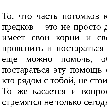
То, что часть потомков 
предков – это не просто 
имеет свои корни и с
прояснить и постараться 
еще можно помочь, о
постараться эту помощь о
кто рядом с тобой, не стои
То же касается и вопро
стремятся не только сегод