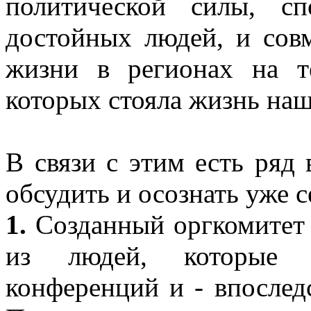
политической силы, с
достойных людей, и сов
жизни в регионах на т
которых стояла жизнь наш
В связи с этим есть ряд
обсудить и осознать уже с
1.
Созданный оргкомитет 
из людей, которые б
конференций и - впоследс