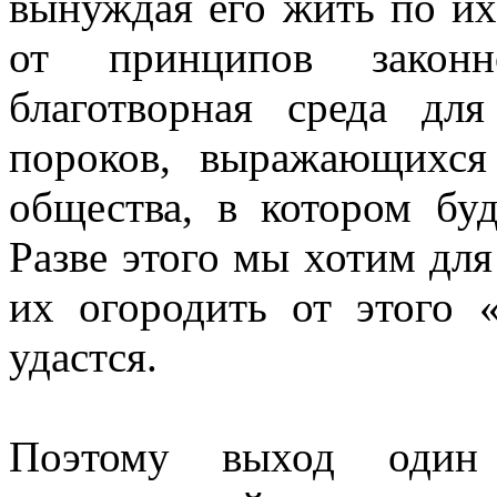
вынуждая его жить по их
от принципов законн
благотворная среда для
пороков, выражающихся
общества, в котором бу
Разве этого мы хотим дл
их огородить от этого 
удастся.
Поэтому выход один 