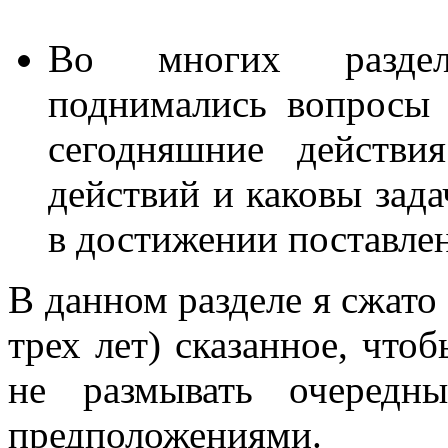
Во многих раздел
поднимались вопросы 
сегодняшние действи
действий и каковы зад
в достижении поставле
В данном разделе я сжато 
трех лет) сказанное, чтоб
не размывать очередн
предположениями.