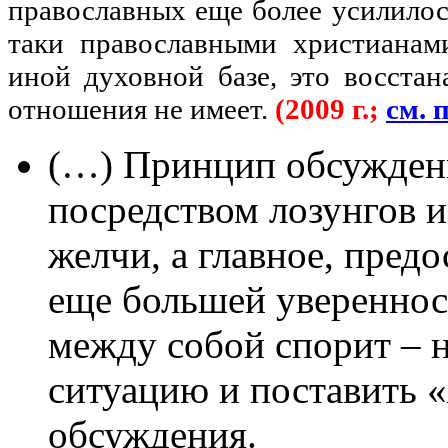
православных еще более усилилось
таки православными христианами
иной духовной базе, это восстан
отношения не имеет.
(2009 г.;
см. 
(…) Принцип обсужден
посредством лозунгов 
желчи, а главное, предо
еще большей уверенност
между собой спорит – н
ситуацию и поставить 
обсуждения.