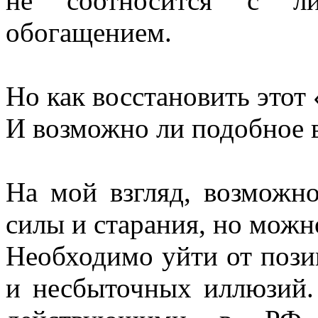
не соотносится с л
обогащением.
Но как восстановить этот 
И возможно ли подобное 
На мой взгляд, возможно
силы и старания, но можн
Необходимо уйти от поз
и несбыточных иллюзий.