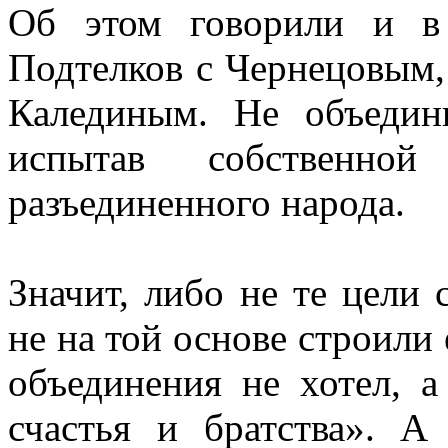
Об этом говорили и в
Подтелков с Чернецовым,
Калединым. Не объедин
испытав собственной
разъединенного народа.
Значит, либо не те цели 
не на той основе строили 
объединения не хотел, а
счастья и братства». А