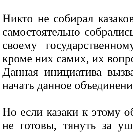
Никто не собирал казако
самостоятельно собрались
своему государственном
кроме них самих, их вопр
Данная инициатива вызв
начать данное объединени
Но если казаки к этому 
не готовы, тянуть за уш