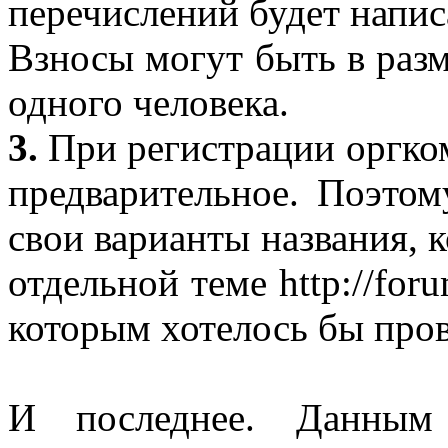
перечислений будет напис
Взносы могут быть в разм
одного человека.
3.
При регистрации оргком
предварительное. Поэтом
свои варианты названия, 
отдельной теме http://foru
которым хотелось бы про
И последнее. Данным