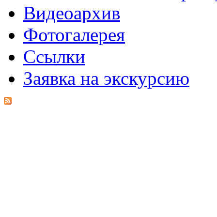
Видеоархив
Фотогалерея
Ссылки
Заявка на экскурсию