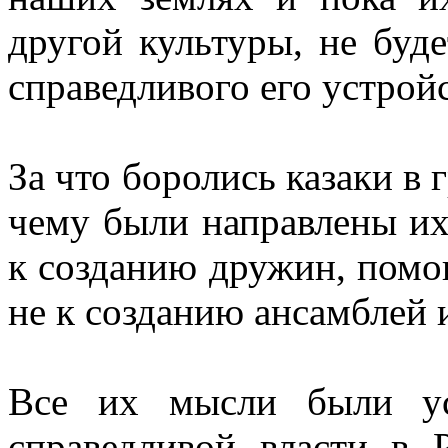
другой культуры, не буде
справедливого его устройс
За что боролись казаки в 
чему были направлены их
к созданию дружин, помо
не к созданию ансамблей 
Все их мысли были ус
справедливой власти в 