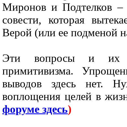
Миронов и Подтелков – 
совести, которая вытек
Верой (или ее подменой на
Эти вопросы и их 
примитивизма. Упроще
выводов здесь нет. Н
воплощения целей в жиз
форуме здесь
)