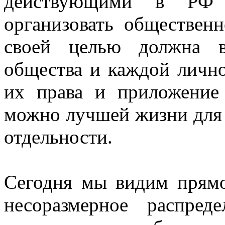
действующими в РФ 
организовать общественн
своей целью должна в
общества и каждой лично
их права и приложение
можно лучшей жизни для 
отдельности.
Сегодня мы видим прямо
несоразмерное распре