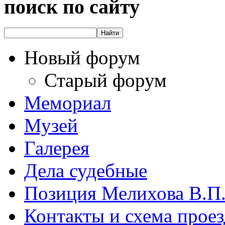
поиск по сайту
Новый форум
Старый форум
Мемориал
Музей
Галерея
Дела судебные
Позиция Мелихова В.П
Контакты и схема проез