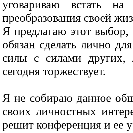
уговариваю встать на
преобразования своей жиз
Я предлагаю этот выбор,
обязан сделать лично для
силы с силами других, 
сегодня торжествует.
Я не собираю данное общ
своих личностных интере
решит конференция и ее у