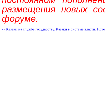
размещения новых со
форуме.
‹ - Казаки на службе государству. Казаки в системе власти. Ист