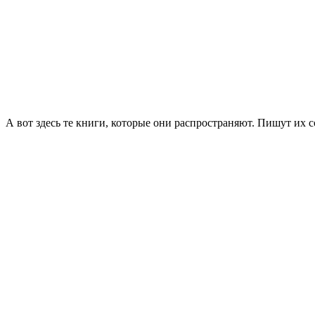
А вот здесь те книги, которые они распространяют. Пишут их 