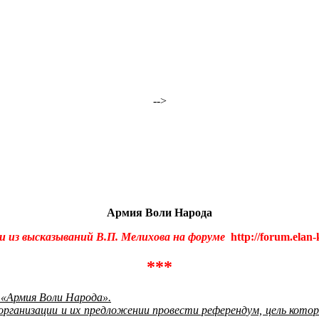
-->
Армия Воли Народа
 из высказываний В.П. Мелихова на форуме
http://forum.elan-
***
 «Армия Воли Народа».
рганизации и их предложении провести референдум, цель котор