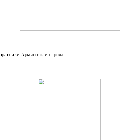
соратники Армии воли народа: