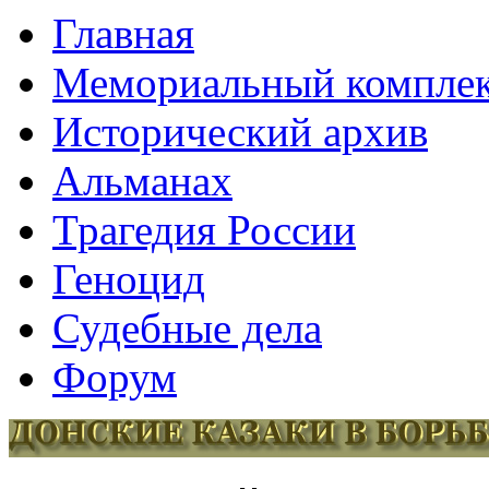
Главная
Мемориальный компле
Исторический архив
Альманах
Трагедия России
Геноцид
Судебные дела
Форум