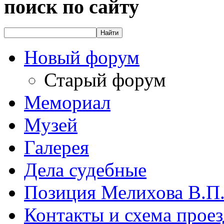
поиск по сайту
Новый форум
Старый форум
Мемориал
Музей
Галерея
Дела судебные
Позиция Мелихова В.П
Контакты и схема проез