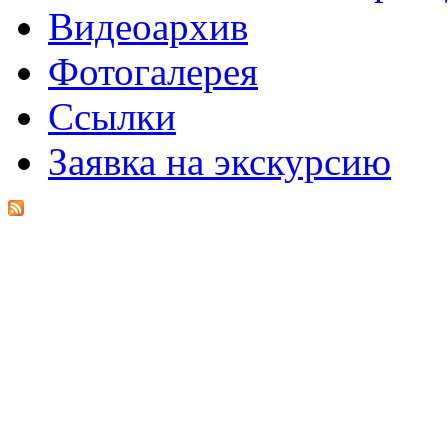
Видеоархив
Фотогалерея
Ссылки
Заявка на экскурсию