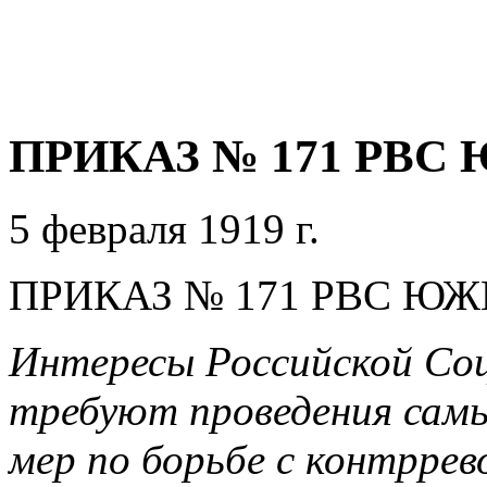
ПРИКАЗ № 171 РВ
5 февраля 1919 г.
ПРИКАЗ № 171 РВС Ю
Интересы Российской Соц
требуют проведения сам
мер по борьбе с контррев