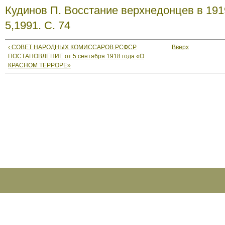
Кудинов П. Восстание верхнедонцев в 191
5,1991. С. 74
‹ СОВЕТ НАРОДНЫХ КОМИССАРОВ РСФСР
Вверх
ПОСТАНОВЛЕНИЕ от 5 сентября 1918 года «О
КРАСНОМ ТЕРРОРЕ»