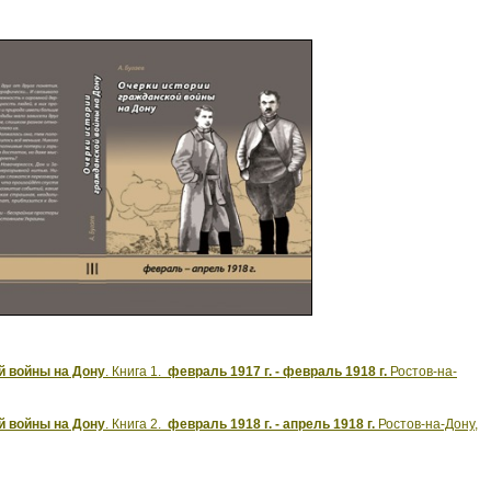
й войны на Дону
. Книга 1.
февраль 1917 г. - февраль 1918 г.
Ростов-на-
й войны на Дону
. Книга 2.
февраль 1918 г. - апрель 1918 г.
Ростов-на-Дону,