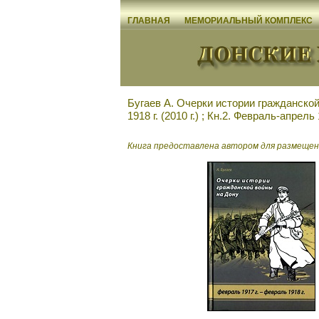
ГЛАВНАЯ
МЕМОРИАЛЬНЫЙ КОМПЛЕКС
Бугаев А. Очерки истории гражданской 
1918 г. (2010 г.) ; Кн.2. Февраль-апрель 
Книга предоставлена автором для размещен