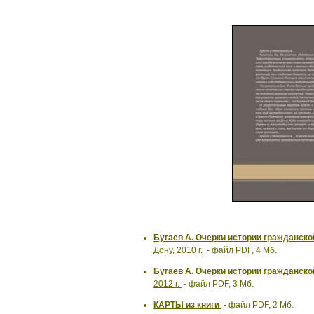
Бугаев А. Очерки истории гражданско
Дону, 2010 г.
- файл PDF, 4 Мб.
Бугаев А. Очерки истории гражданско
2012 г.
- файл PDF, 3 Мб.
КАРТЫ из книги
- файл PDF, 2 Мб.