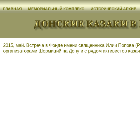
ГЛАВНАЯ
МЕМОРИАЛЬНЫЙ КОМПЛЕКС
ИСТОРИЧЕСКИЙ АРХИВ
2015, май. Встреча в Фонде имени священника Илии Попова (Р
организаторами Шермиций на Дону и с рядом активистов каза